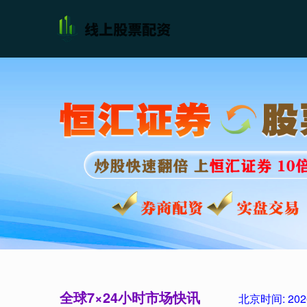
全球7×24小时市场快讯
北京时间:
202