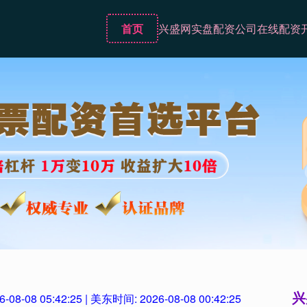
首页
兴盛网
实盘配资公司
在线配资
兴
6-08-08 05:42:26
| 美东时间:
2026-08-08 00:42:26