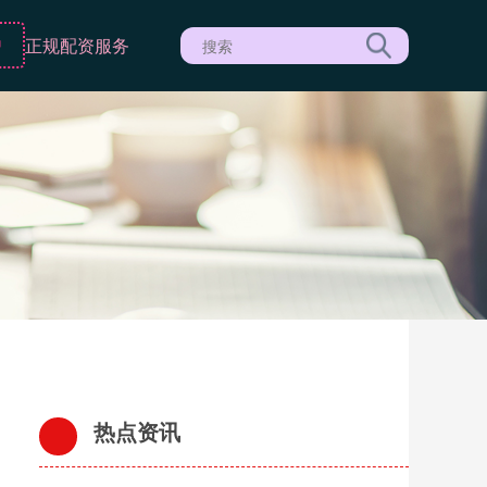
户
正规配资服务
热点资讯