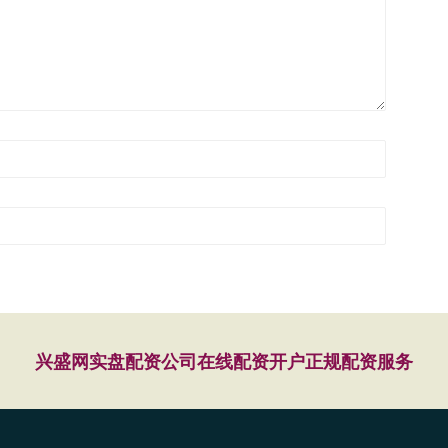
兴盛网
实盘配资公司
在线配资开户
正规配资服务