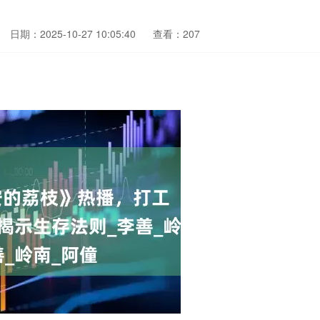
日期：2025-10-27 10:05:40
查看：207