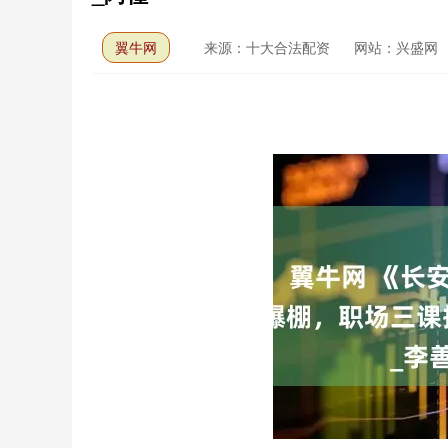
翼牛网
来源：十大合法配资
网站：兴盛网