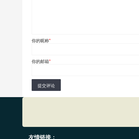
你的昵称
*
你的邮箱
*
提交评论
友情链接：