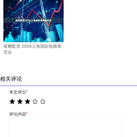
展鹏配资 2026上海国际电梯展
览会
相关评论
本文评分
*
评论内容
*