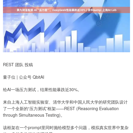
REST 团队 投稿
量子位 | 公众号 QbitAI
给AI一场压力测试，结果性能暴跌近30%。
来自上海人工智能实验室、清华大学和中国人民大学的研究团队设计
了一个全新的“压力测试”框架——REST (Reasoning Evaluation
through Simultaneous Testing)。
该框架在一个prompt里同时抛给模型多个问题，模拟真实世界中复杂