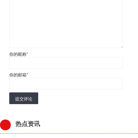
你的昵称
*
你的邮箱
*
提交评论
热点资讯