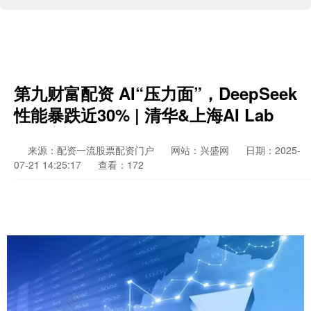
第九财富配资 AI“压力面”，DeepSeek
性能暴跌近30% | 清华&上海AI Lab
来源：配资一流股票配资门户
网站：兴盛网
日期：2025-
07-21 14:25:17
查看：172