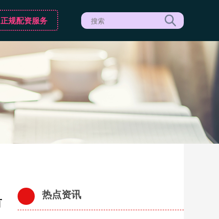
正规配资服务
热点资讯
首