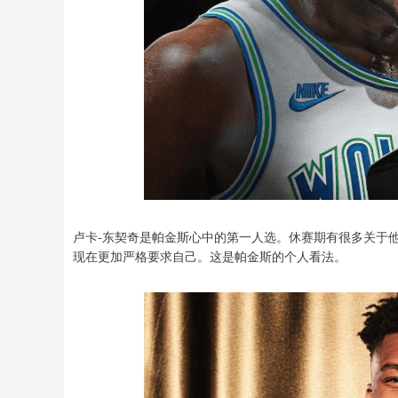
卢卡-东契奇是帕金斯心中的第一人选。休赛期有很多关于
现在更加严格要求自己。这是帕金斯的个人看法。