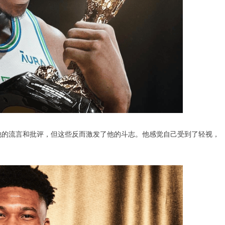
他的流言和批评，但这些反而激发了他的斗志。他感觉自己受到了轻视，