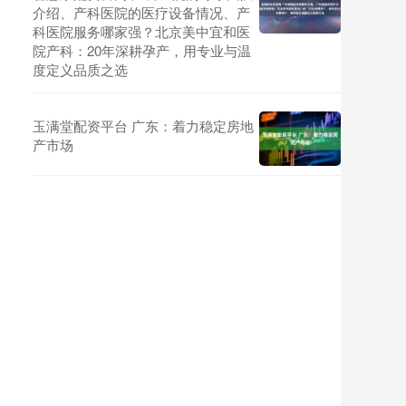
介绍、产科医院的医疗设备情况、产
科医院服务哪家强？北京美中宜和医
院产科：20年深耕孕产，用专业与温
度定义品质之选
玉满堂配资平台 广东：着力稳定房地
产市场