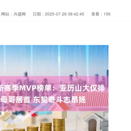
网站：兴盛网
日期：2025-07-26 08:42:45
查看：156