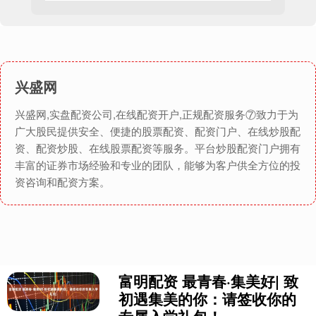
兴盛网
兴盛网,实盘配资公司,在线配资开户,正规配资服务⑦致力于为
广大股民提供安全、便捷的股票配资、配资门户、在线炒股配
资、配资炒股、在线股票配资等服务。平台炒股配资门户拥有
丰富的证券市场经验和专业的团队，能够为客户供全方位的投
资咨询和配资方案。
富明配资 最青春·集美好| 致
初遇集美的你：请签收你的