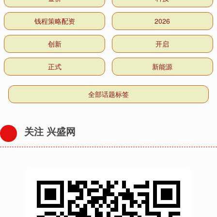
钱程策略配资
2026
创新
开启
正式
新能源
全部话题标签
关注 兴盛网