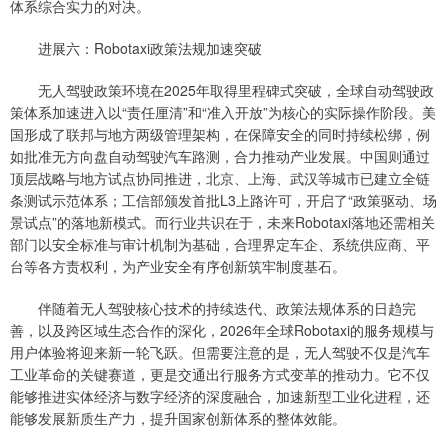
体系综合实力的对决。
进展六：Robotaxi政策法规加速突破
无人驾驶政策环境在2025年取得里程碑式突破，全球自动驾驶政
策体系加速进入以“责任厘清”和“准入开放”为核心的实际操作阶段。美
国形成了联邦与地方两级管理架构，在保障安全的同时持续松绑，例
如批准无方向盘自动驾驶汽车路测，合力推动产业发展。中国则通过
顶层战略与地方试点协同推进，北京、上海、武汉等城市已建立全链
条测试示范体系；工信部颁发首批L3上路许可，开启了“政策驱动、场
景试点”的落地新模式。而行业共识在于，未来Robotaxi落地还需相关
部门以安全标准与审计机制为基础，合理界定车企、系统供应商、平
台等各方责权利，为产业安全有序创新筑牢制度基石。
伴随着无人驾驶核心技术的持续迭代、政策法规体系的日趋完
善，以及跨区域生态合作的深化，2026年全球Robotaxi的服务规模与
用户体验将迎来新一轮飞跃。但需要注意的是，无人驾驶不仅是汽车
工业革命的关键赛道，更是交通出行服务方式变革的推动力。它不仅
能够推进实体经济与数字经济的深度融合，加速新型工业化进程，还
能够发展新质生产力，提升国家创新体系的整体效能。