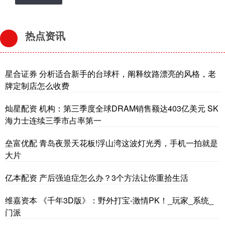
热点资讯
星合证券 分析适合新手的台球杆，阐释纹路漂亮的风格，老
牌定制店怎么收费
灿星配资 机构：第三季度全球DRAM销售额达403亿美元 SK
海力士连续三季市占率第一
垒富优配 青岛夜景天花板!浮山湾这波灯光秀，手机一拍就是
大片
亿本配资 产后强迫症怎么办？3个方法让你重拾生活
维嘉资本 《千年3D版》：野外打宝-激情PK！_玩家_系统_
门派