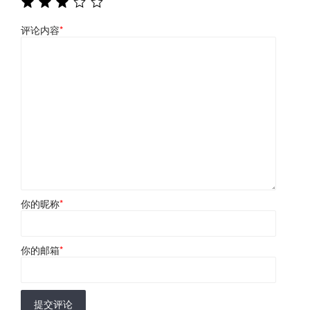
评论内容
*
你的昵称
*
你的邮箱
*
提交评论