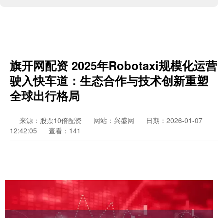
旗开网配资 2025年Robotaxi规模化运营
驶入快车道：生态合作与技术创新重塑
全球出行格局
来源：股票10倍配资
网站：兴盛网
日期：2026-01-07
12:42:05
查看：141