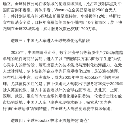
确立。全球科技公司在该领域的竞速持续加剧，抢占科技制高点对中
国而言刻不容缓。具体来看，Waymo在全美已部署超2500台无人
车，并计划从现有的5座城市扩展至底特律、华盛顿等12城；特斯拉
宣布取消安全员，目标年底覆盖美国多个州的8-10个都市区；萝卜快
跑则在全球22城落地，累计服务次数已突破1700万单。
进展三：中国无人车进入全球规模化运营阶段
2025年，中国制造业企业、数字经济平台等新质生产力出海超越
单纯的硬件与商品贸易，进入了以 “智能解决方案”和“数字生态”为核
心竞争力的新阶段，展现出强大的技术集成与定制化出海能力。在无
人驾驶领域，萝卜快跑等企业率先开启规模化出海，足迹遍布迪拜、
阿布扎比等中东、欧洲市场，成为2025年中国Robotaxi行业的里程
碑。尤其值得关注的是，萝卜快跑无人驾驶出行服务将率先于2026年
驶入英国伦敦，进入中国香港以外的全球右舵市场。从北京、上海、
深圳、武汉、重庆等内地市场的规模化服务到香港、伦敦等全球右舵
市场的落地，中国无人车已率先实现技术验证，探索从“国内先
行”向“全球运维”深刻转型，在全球无人驾驶竞速赛中持续领跑。
进展四：全球Robotaxi技术正跨越关键“奇点”