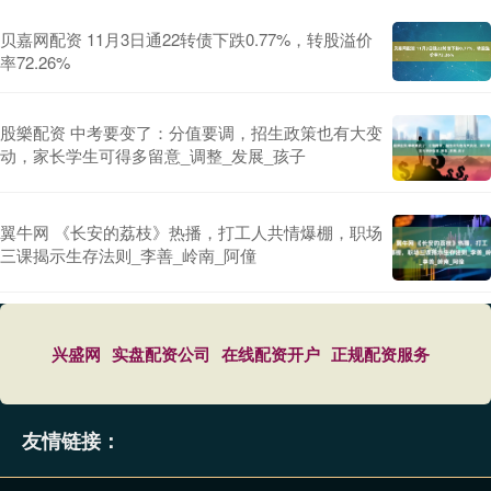
贝嘉网配资 11月3日通22转债下跌0.77%，转股溢价
率72.26%
股樂配资 中考要变了：分值要调，招生政策也有大变
动，家长学生可得多留意_调整_发展_孩子
翼牛网 《长安的荔枝》热播，打工人共情爆棚，职场
三课揭示生存法则_李善_岭南_阿僮
兴盛网
实盘配资公司
在线配资开户
正规配资服务
友情链接：