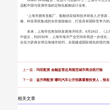
适配中国与亚洲市场的定制化船舶设计业务。
“上海市拥有造船厂、船舶供应链和技术研发人才资源，
修、科技系统集成的全价值链输出，打造具有国际竞争力的高附加
未来，上海市也将加快发展海洋经济。6月24日，《上海市
中提出，到2030年，上海市海洋产业空间布局进一步优化，基
合实力跻身全球沿海城市前列，全面建成国际领先的现代海
上一篇：
玛世配资 金融监管总局规范城市商业医疗险
下一篇：
益升网配资 哪吒汽车公开招募重整投资人，报名需
相关文章