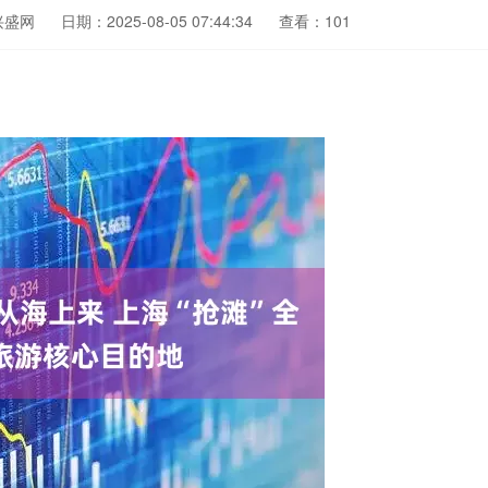
兴盛网
日期：2025-08-05 07:44:34
查看：101