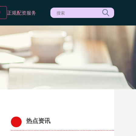
户
正规配资服务
热点资讯