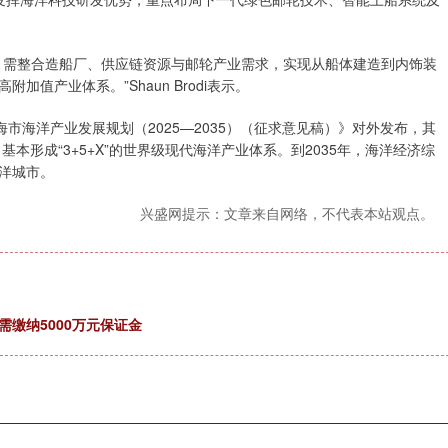
需整合造船厂、供应链资源与邮轮产业需求，实现从船体建造到内饰装
值产业体系。”Shaun Brodi表示。
海洋产业发展规划（2025—2035）（征求意见稿）》对外发布，其
本形成“3+5+X”的世界级现代海洋产业体系。到2035年，海洋经济综
洋城市。
兴盛网提示：文章来自网络，不代表本站观点。
缴纳5000万元保证金