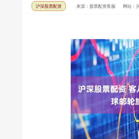
沪深股票配资
来源：股票配资客服
网站：