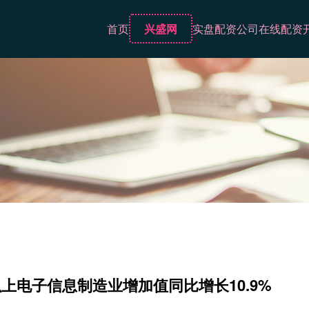
首页
兴盛网
实盘配资公司
在线配资
上电子信息制造业增加值同比增长10.9%