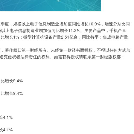
三季度，规模以上电子信息制造业增加值同比增长10.9%，增速分别比同
规模以上电子信息制造业增加值同比增长11.3%。主要产品中，手机产量
台，同比增长1%；微型计算机设备产量2.51亿台，同比持平；集成电路产量
创，著作权归第一财经所有。未经第一财经书面授权，不得以任何方式加
追究侵权者法律责任的权利。如需获得授权请联系第一财经版权部：
比增长9.4%
比增长9.4%
4.1%
4.1%