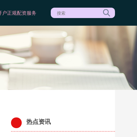
开户
正规配资服务
热点资讯