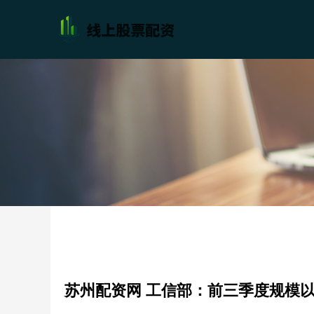
苏州配资网 工信部：前三季度规模以