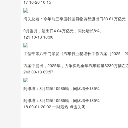
17 10-20 10:15
海关总署：今年前三季度我国货物贸易进出口33.61万亿元
9月当月，进出口4.04万亿元，同比增长8%。
121 10-13 10:00
工信部等八部门印发《汽车行业稳增长工作方案（2025—20
方案中提出，2025年，力争实现全年汽车销量3230万辆左
243 09-13 09:57
阿维塔：8月销量10565辆，同比增长185%
阿维塔：8月销量10565辆，同比增长185%
18 09-01 20:02 一财最热 点击关闭