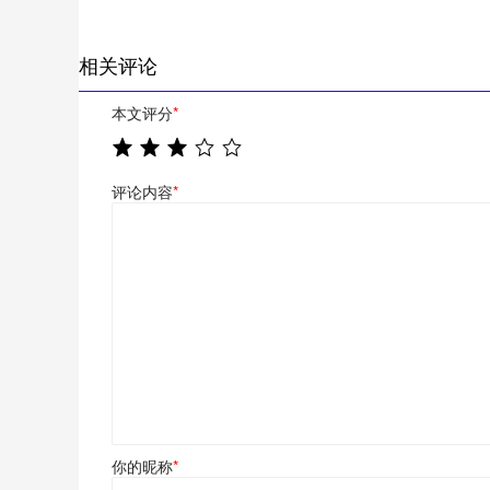
相关评论
本文评分
*
评论内容
*
你的昵称
*