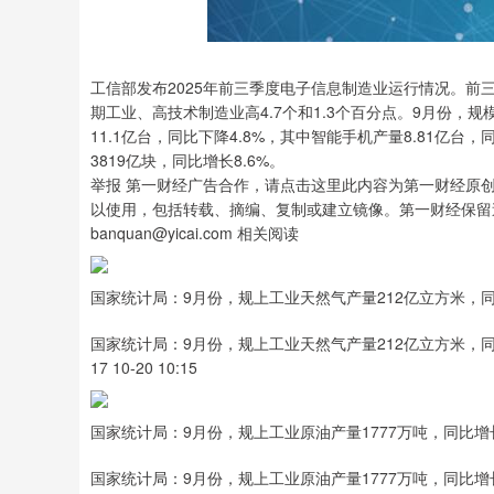
工信部发布2025年前三季度电子信息制造业运行情况。前
期工业、高技术制造业高4.7个和1.3个百分点。9月份，
11.1亿台，同比下降4.8%，其中智能手机产量8.81亿
3819亿块，同比增长8.6%。
举报 第一财经广告合作，请点击这里此内容为第一财经原
以使用，包括转载、摘编、复制或建立镜像。第一财经保留
banquan@yicai.com 相关阅读
国家统计局：9月份，规上工业天然气产量212亿立方米，同
国家统计局：9月份，规上工业天然气产量212亿立方米，同
17 10-20 10:15
国家统计局：9月份，规上工业原油产量1777万吨，同比增长
国家统计局：9月份，规上工业原油产量1777万吨，同比增长