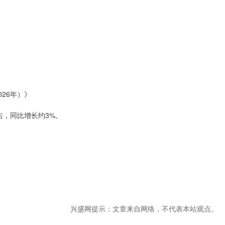
26年）》
右，同比增长约3%。
兴盛网提示：文章来自网络，不代表本站观点。