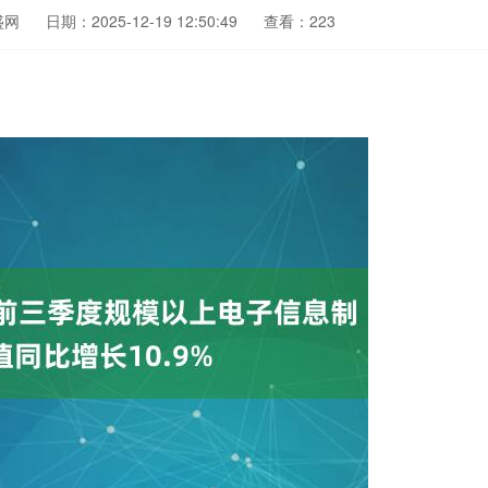
盛网
日期：2025-12-19 12:50:49
查看：223