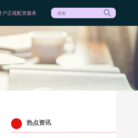
开户
正规配资服务
热点资讯