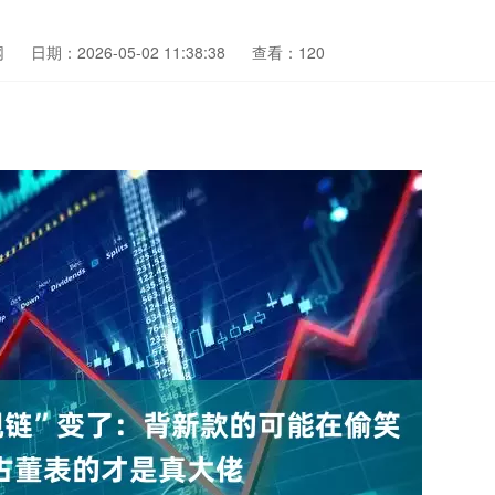
网
日期：2026-05-02 11:38:38
查看：120