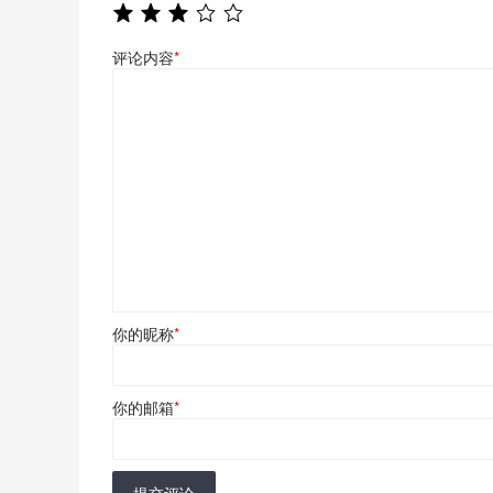
评论内容
*
你的昵称
*
你的邮箱
*
提交评论