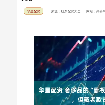
华星配资
来源：股票配资大全
网站：兴盛