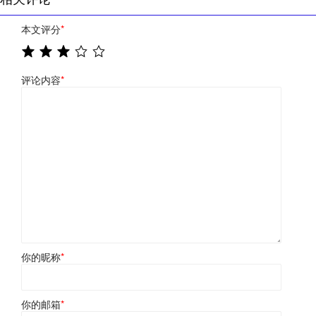
本文评分
*
评论内容
*
你的昵称
*
你的邮箱
*