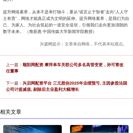
提升网络素养，从来不是单打独斗，要从“谣言止于智者”走向“人人守
土有责”，网络才能真正成为文明的延伸。提升网络素养，是我们为自
己、为家人、为社会筑起的一道安全堤坝，引领我们走向更加清朗的
数字未来。 （詹新惠 中国传媒大学新闻学院教授）
兴盛网提示：文章来自网络，不代表本站观点。
上一篇：
顺阳网配资 摩拜单车关联公司多名高管变更，孙可青改
任董事
下一篇：
兴启网配资平台 三元股份2025年业绩预亏, 主因参股法国
公司计提减值, 剔除后主业盈利大幅增长
相关文章