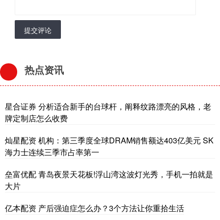
提交评论
热点资讯
星合证券 分析适合新手的台球杆，阐释纹路漂亮的风格，老
牌定制店怎么收费
灿星配资 机构：第三季度全球DRAM销售额达403亿美元 SK
海力士连续三季市占率第一
垒富优配 青岛夜景天花板!浮山湾这波灯光秀，手机一拍就是
大片
亿本配资 产后强迫症怎么办？3个方法让你重拾生活