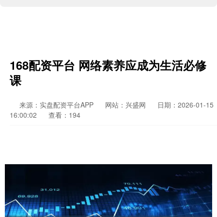
168配资平台 网络素养应成为生活必修
课
来源：实盘配资平台APP
网站：兴盛网
日期：2026-01-15
16:00:02
查看：194