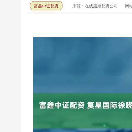
富鑫中证配资
来源：在线股票配资公司
网