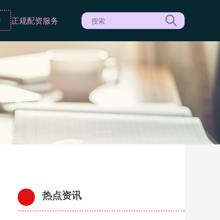
户
正规配资服务
热点资讯