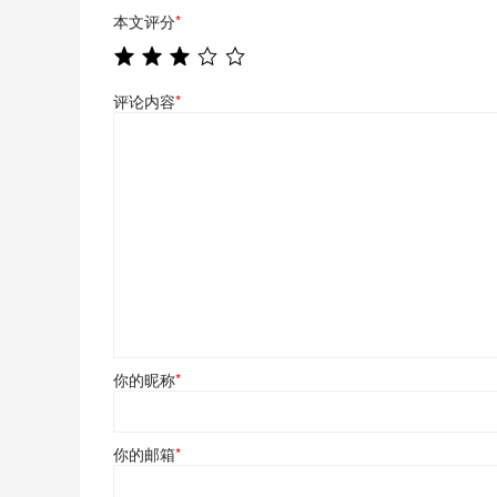
本文评分
*
评论内容
*
你的昵称
*
你的邮箱
*