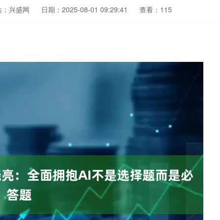
站：兴盛网
日期：2025-08-01 09:29:41
查看：115