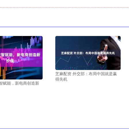
芝麻配资 外交部：布局中国就是赢
得先机
数智赋能，新电商创造新